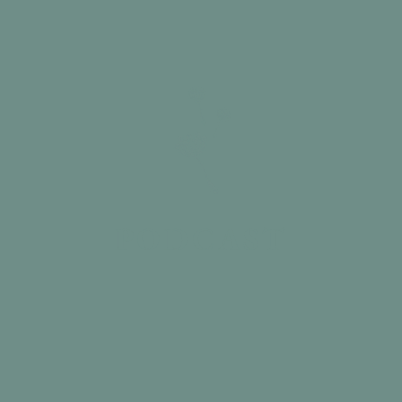
PODCAST