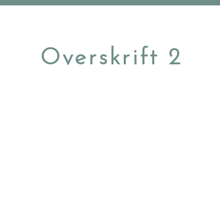
Overskrift 2