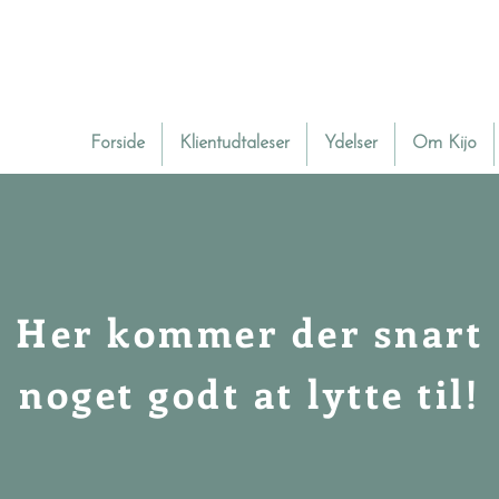
Forside
Klientudtaleser
Ydelser
Om Kijo
Her kommer der snart
noget godt at lytte til!