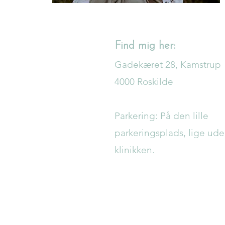
Find mig her:
Gadekæret 28, Kamstrup
4000 Roskilde
Parkering: På den lille
parkeringsplads, lige ude
klinikken.